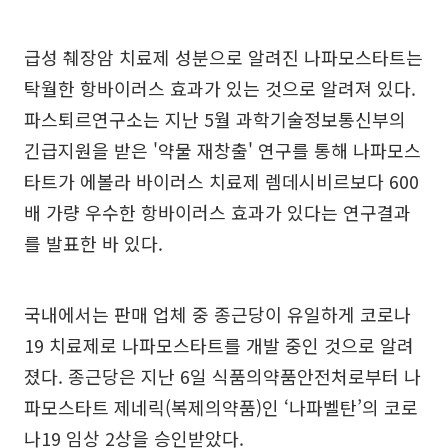
급성 췌장암 치료제 성분으로 알려진 나파모스타트는
탁월한 항바이러스 효과가 있는 것으로 알려져 있다.
파스퇴르연구소는 지난 5월 과학기술정보통신부의
긴급지원을 받은 '약물 재창출' 연구를 통해 나파모스
타트가 에볼라 바이러스 치료제 렘데시비르보다 600
배 가량 우수한 항바이러스 효과가 있다는 연구결과
를 발표한 바 있다.
국내에서는 판매 업체 중 종근당이 유일하게 코로나
19 치료제로 나파모스타트를 개발 중인 것으로 알려
졌다. 종근당은 지난 6일 식품의약품안전처로부터 나
파모스타트 제네릭(복제의약품)인 ‘나파벨탄’의 코로
나19 임상 2상을 승인받았다.