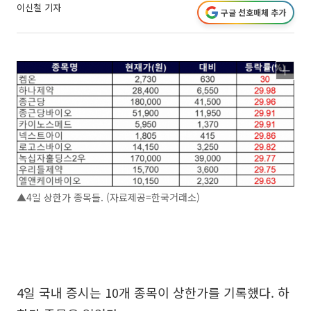
이신철 기자
구글 선호매체 추가
▲4일 상한가 종목들. (자료제공=한국거래소)
4일 국내 증시는 10개 종목이 상한가를 기록했다. 하