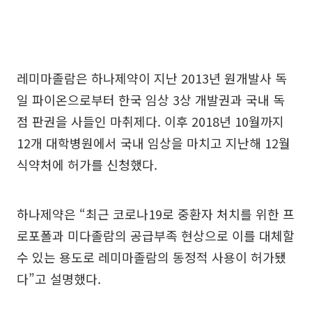
레미마졸람은 하나제약이 지난 2013년 원개발사 독
일 파이온으로부터 한국 임상 3상 개발권과 국내 독
점 판권을 사들인 마취제다. 이후 2018년 10월까지
12개 대학병원에서 국내 임상을 마치고 지난해 12월
식약처에 허가를 신청했다.
하나제약은 “최근 코로나19로 중환자 처치를 위한 프
로포폴과 미다졸람의 공급부족 현상으로 이를 대체할
수 있는 용도로 레미마졸람의 동정적 사용이 허가됐
다”고 설명했다.