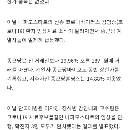
한가 종목은 없었다.
이날 나파모스타트의 신종 코로나바이러스 감염증(코
로나19) 환자 임상치료 소식이 알려지면서 종근당 계
열사들이 일제히 급등했다.
종근당은 전 거래일보다 29.96% 오른 18만 원에 거
래를 마쳤다. 계열사 종근당바이오도 동반 상한가를
기록했고, 지주사인 종근당홀딩스는 14.88% 치솟았
다.
이날 단국대병원 이지영, 장석빈 감염내과 교수팀은
코로나19 치료후보물질인 나파모스타트의 임상을 진
행, 확진자 3명 모두가 완치됐다는 결과를 발표했다.