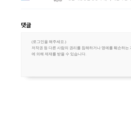
도시브랜드 사업이 공개 이후 시민 공감
댓글