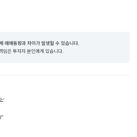
제 매매동향과 차이가 발생할 수 있습니다.
 책임은 투자자 본인에게 있습니다.
上’
발"