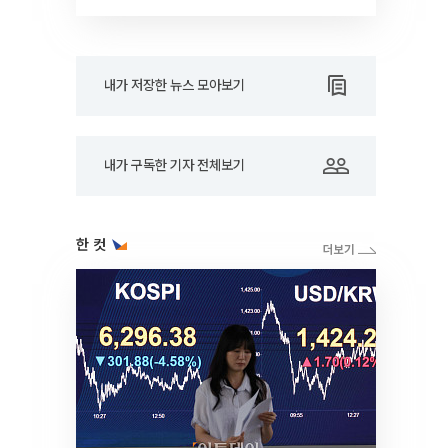
내가 저장한 뉴스 모아보기
내가 구독한 기자 전체보기
한 컷