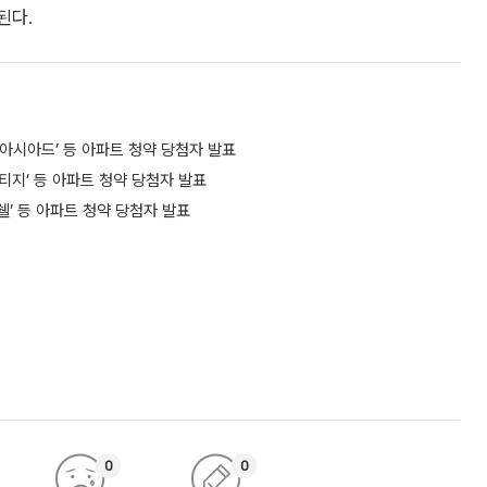
된다.
제아시아드’ 등 아파트 청약 당첨자 발표
티지’ 등 아파트 청약 당첨자 발표
쉘’ 등 아파트 청약 당첨자 발표
0
0