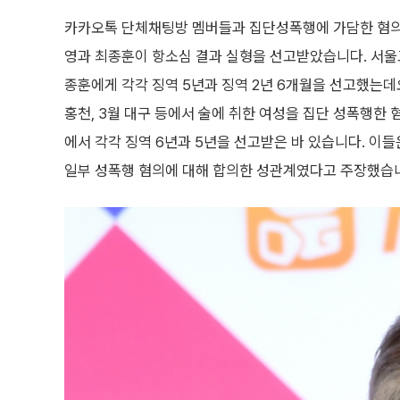
카카오톡 단체채팅방 멤버들과 집단성폭행에 가담한 혐의
영과 최종훈이 항소심 결과 실형을 선고받았습니다. 서울
종훈에게 각각 징역 5년과 징역 2년 6개월을 선고했는데요
홍천, 3월 대구 등에서 술에 취한 여성을 집단 성폭행한 
에서 각각 징역 6년과 5년을 선고받은 바 있습니다. 이
일부 성폭행 혐의에 대해 합의한 성관계였다고 주장했습