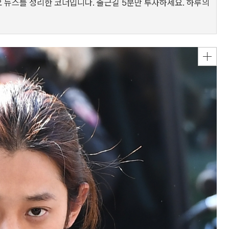
 주요 뉴스를 정리한 코너입니다. 출근길 5분만 투자하세요. 하루의