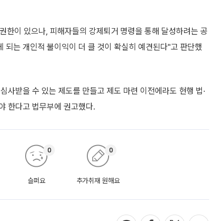
권한이 있으나, 피해자들의 강제퇴거 명령을 통해 달성하려는 공
 되는 개인적 불이익이 더 클 것이 확실히 예견된다"고 판단했
심사받을 수 있는 제도를 만들고 제도 마련 이전에라도 현행 법·
야 한다고 법무부에 권고했다.
0
0
슬퍼요
추가취재 원해요