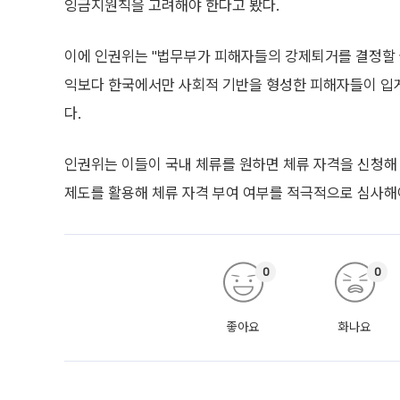
잉금지원칙을 고려해야 한다고 봤다.
이에 인권위는 "법무부가 피해자들의 강제퇴거를 결정할 
익보다 한국에서만 사회적 기반을 형성한 피해자들이 입게
다.
인권위는 이들이 국내 체류를 원하면 체류 자격을 신청해 
제도를 활용해 체류 자격 부여 여부를 적극적으로 심사해
0
0
좋아요
화나요