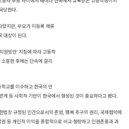
 노동자 부모 사이에서 태어나 한국에서 교육받은 고등학생이지
국당한다.
자랐지만, 부모가 미등록 체류
 대상이 된다.
 지원방안' 지침에 따라 고등학
가 소멸한 후에는 단속에 걸리
고등학교를 이수하고 한국의 언
관계 등 사회적 기반이 한국에서 형성된 것이 중요하다고 봤다.
헌법상 규정된 인간으로서의 존엄, 행복 추구의 권리, 국제협약에
합권 등 개인적 이익을 종합적으로 비교·형량하고 인권존중과 과