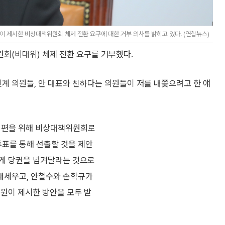
 제시한 비상대책위원회 체제 전환 요구에 대한 거부 의사를 밝히고 있다. (연합뉴스)
회(비대위) 체제 전환 요구를 거부했다.
계 의원들, 안 대표와 친하다는 의원들이 저를 내쫓으려고 한 얘
부 개편을 위해 비상대책위원회로
표를 통해 선출할 것을 제안
에게 당권을 넘겨달라는 것으로
 내세우고, 안철수와 손학규가
의원이 제시한 방안을 모두 받