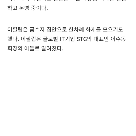
하고 운영 중이다.
이필립은 금수저 집안으로 한차례 화제를 모으기도
했다. 이필립은 글로벌 IT기업 STG의 대표인 이수동
회장의 아들로 알려졌다.