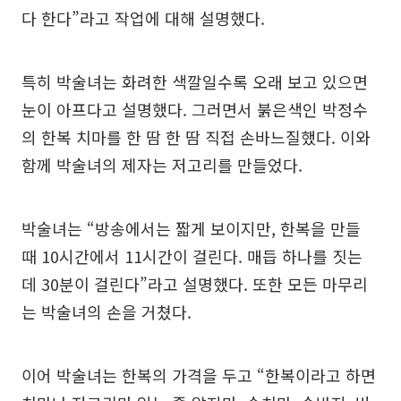
다 한다”라고 작업에 대해 설명했다.
특히 박술녀는 화려한 색깔일수록 오래 보고 있으면
눈이 아프다고 설명했다. 그러면서 붉은색인 박정수
의 한복 치마를 한 땀 한 땀 직접 손바느질했다. 이와
함께 박술녀의 제자는 저고리를 만들었다.
박술녀는 “방송에서는 짧게 보이지만, 한복을 만들
때 10시간에서 11시간이 걸린다. 매듭 하나를 짓는
데 30분이 걸린다”라고 설명했다. 또한 모든 마무리
는 박술녀의 손을 거쳤다.
이어 박술녀는 한복의 가격을 두고 “한복이라고 하면