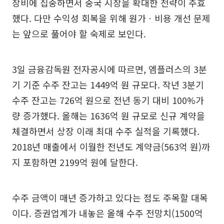
장비에 집중하면서 중국 시장을 확대한 전략이 주효
했다. 다만 수익성 회복을 위해 원가ㆍ비용 개선 문제
는 앞으로 풀어야 할 숙제로 보인다.
3일 금융감독원 전자공시에 따르면, 엠플러스의 3분
기 기준 수주 잔고는 1449억 원 규모다. 작년 3분기
수주 잔고는 726억 원으로 전년 동기 대비 100%가
량 증가했다. 올해는 1636억 원 규모로 신규 계약을
체결하면서 상장 이래 최대 수주 실적을 기록했다.
2018년 매출에서 이월한 전년도 계약금(563억 원)까
지 포함하면 2199억 원에 달한다.
수주 금액이 매년 증가하고 있다는 점도 주목할 대목
이다. 증권업계가 내놓은 올해 수주 전망치(1500억