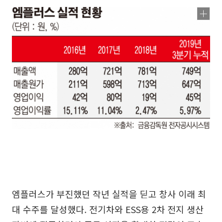
엠플러스가 부진했던 작년 실적을 딛고 창사 이래 최
대 수주를 달성했다. 전기차와 ESS용 2차 전지 생산