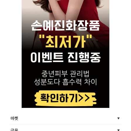
마켓
금융