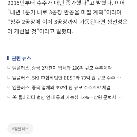
2015년부터 수주가 매년 증가했다”고 밝혔다. 이어
“내년 1분기 내로 3공장 완공을 마칠 계획”이라며
“청주 2공장에 이어 3공장까지 가동된다면 생선성은
더 개선될 것”이라고 말했다.
관련 뉴스
엠플러스, 중국 2차전지 업체와 296억 규모 수주계약
엠플러스, SKI 中합작법인 BEST와 73억 원 규모 수주 계약
엠플러스, 중국 업체와 392억 원 규모 수주계약 체결
美 클래리티 법안 연내 통과 가능성 13%…상원 문턱서 제동
#엠플러스