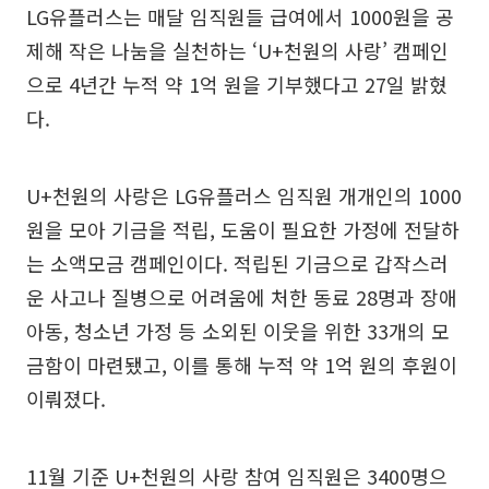
LG유플러스는 매달 임직원들 급여에서 1000원을 공
제해 작은 나눔을 실천하는 ‘U+천원의 사랑’ 캠페인
으로 4년간 누적 약 1억 원을 기부했다고 27일 밝혔
다.
U+천원의 사랑은 LG유플러스 임직원 개개인의 1000
원을 모아 기금을 적립, 도움이 필요한 가정에 전달하
는 소액모금 캠페인이다. 적립된 기금으로 갑작스러
운 사고나 질병으로 어려움에 처한 동료 28명과 장애
아동, 청소년 가정 등 소외된 이웃을 위한 33개의 모
금함이 마련됐고, 이를 통해 누적 약 1억 원의 후원이
이뤄졌다.
11월 기준 U+천원의 사랑 참여 임직원은 3400명으