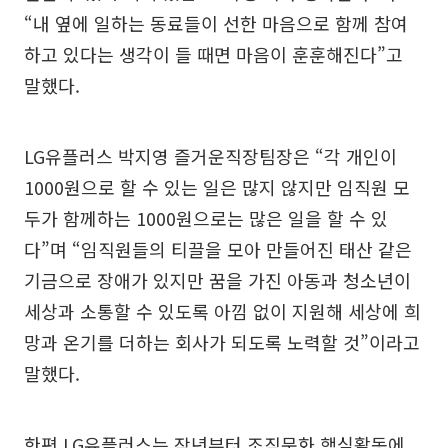
“내 옆에 일하는 동료들이 선한 마음으로 함께 참여
하고 있다는 생각이 들 때면 마음이 훈훈해진다”고
말했다.
LG유플러스 박지영 즐거운직장팀장은 “각 개인이
1000원으로 할 수 있는 일은 많지 않지만 임직원 모
두가 함께하는 1000원으로는 많은 일을 할 수 있
다”며 “임직원들의 티끌을 모아 만들어진 태산 같은
기금으로 장애가 있지만 꿈을 가진 아동과 청소년이
세상과 소통할 수 있도록 아낌 없이 지원해 세상에 희
망과 온기를 더하는 회사가 되도록 노력할 것”이라고
말했다.
한편 LG유플러스는 작년부터 조직문화 핵심활동에