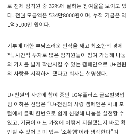
로 전체 임직원 중 32%에 달하는 참여율을 보이고 있
다. 전월 모금액은 534만8000원이며, 누적 기금은 약
1억5100만 원이다.
기부에 대한 부담스러운 인식을 깨고 최소한의 경제
적, 시간적 투자로 많은 임직원들이 참여 가능해 나눔
의 가치를 넓게 확산시킬 수 있는 캠페인으로 U+천원
의 사랑을 시작하게 됐다고 회사는 설명했다.
U+천원의 사랑에 참여 중인 LG유플러스 글로벌영업
팀 이하은 선임은 “U+천원의 사랑 캠페인은 사내 포
털에서 클릭 한번으로 쉽게 신청해 나눔을 실천할 수
있고, 기금이 어느 가정에 어떻게 지원됐는지 바로 확
인할 수 있어 의미 있는 ‘소확행‘이라 생각한다”며