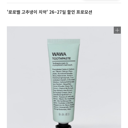
'로로벨 고추냉이 치약' 26~27일 할인 프로모션