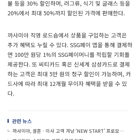
불 등을 30% 할인하며, 러그류, 식기 및 글래스 등을
20%에서 최대 50%까지 할인된 가격에 판매한다.
까사미아 직영 로드숍에서 상품을 구입하는 고객은
추가 혜택도 누릴 수 있다. SSG페이 앱을 통해 결제하
면 100만 원당 1%의 SSG페이머니를 적립할 기회를
제공한다. 또 씨티카드 혹은 신세계 삼성카드로 결제
하는 고객은 최대 5만 원의 청구 할인이 가능하며, 카
드사에 따라 최대 12개월 무이자 혜택을 받을 수 있
다.
관련 뉴스
까사미아, 결혼ㆍ이사 고객 겨냥 ‘NEW START’ 프로모션 실시