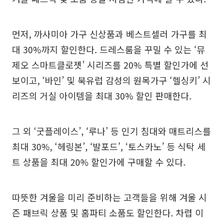
먼저, 까사미아 가구 신상품과 베스트셀러 가구를 최
대 30%까지 할인한다. 드레스룸을 꾸밀 수 있는 ‘뮤
제오 스마트클로젯’ 시리즈를 20% 특별 할인가에 선
보이고, ‘바인’ 및 북유럽 감성의 원목가구 ‘헬싱키’ 시
리즈의 거실 아이템을 최대 30% 할인 판매한다.
그 외 ‘굿플레이스’, ‘루나’ 등 인기 침대와 매트리스를
최대 30%, ‘헤링본’, ‘발포드’, ‘토스카노’ 등 식탁 세
트 상품을 최대 20% 할인가에 구매할 수 있다.
따뜻한 겨울을 미리 준비하는 고객들을 위해 겨울 시
즌 패브릭 상품 및 홈파티 소품도 할인한다. 차렵 이