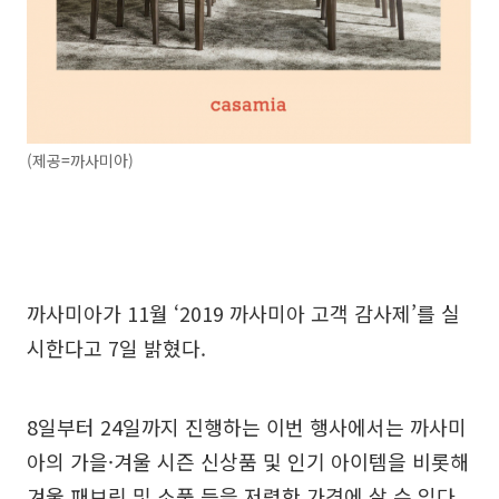
(제공=까사미아)
까사미아가 11월 ‘2019 까사미아 고객 감사제’를 실
시한다고 7일 밝혔다.
8일부터 24일까지 진행하는 이번 행사에서는 까사미
아의 가을·겨울 시즌 신상품 및 인기 아이템을 비롯해
겨울 패브릭 및 소품 등을 저렴한 가격에 살 수 있다.