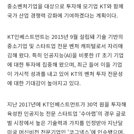
중소벤처기업을 대상으로 투자해 모기업 KT와 함께
국가 산업 경쟁력 강화에 기여하겠다는 계획이다.
KT인베스트먼트는 2015년 9월 설립돼 기술 기반의
중소기업 및 스타트업 전문 벤처 캐피털로서 자리매
김해 왔다. 특히 인공지능(AI)을 비롯한 IT 초기 기업
에 대한 투자에 집중해 왔으며, 최근 들어 이들 기업
이 가시적 성과를 내고 있어 KT의 벤처 투자 전문성
에 대한 기대감이 높아지고 있다.
지난 2017년에 KT인베스트먼트가 30억 원을 투자해
육성한 인공지능 전문 스타트업 ‘수아랩’의 경우 글로
벌 시장에서 높은 기술력과 가치를 인정받아 지난달
미국 머신비전 전문기업인 ‘코그넥스’에 인수됐으며,