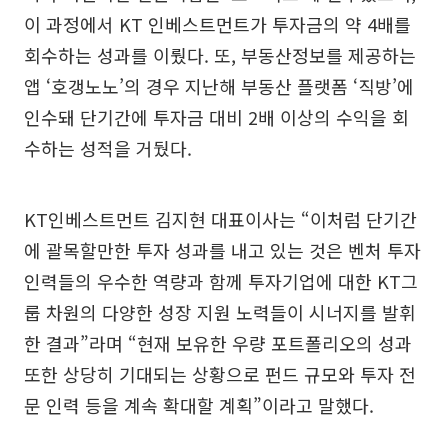
이 과정에서 KT 인베스트먼트가 투자금의 약 4배를
회수하는 성과를 이뤘다. 또, 부동산정보를 제공하는
앱 ‘호갱노노’의 경우 지난해 부동산 플랫폼 ‘직방’에
인수돼 단기간에 투자금 대비 2배 이상의 수익을 회
수하는 성적을 거뒀다.
KT인베스트먼트 김지현 대표이사는 “이처럼 단기간
에 괄목할만한 투자 성과를 내고 있는 것은 벤처 투자
인력들의 우수한 역량과 함께 투자기업에 대한 KT그
룹 차원의 다양한 성장 지원 노력들이 시너지를 발휘
한 결과”라며 “현재 보유한 우량 포트폴리오의 성과
또한 상당히 기대되는 상황으로 펀드 규모와 투자 전
문 인력 등을 계속 확대할 계획”이라고 말했다.