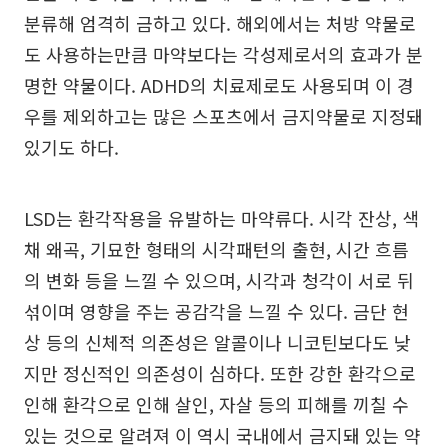
분류해 엄격히 금하고 있다. 해외에서는 처방 약물로
도 사용하는만큼 마약보다는 각성제로서의 효과가 분
명한 약물이다. ADHD의 치료제로도 사용되며 이 경
우를 제외하고는 많은 스포츠에서 금지약물로 지정돼
있기도 하다.
LSD는 환각작용을 유발하는 마약류다. 시각 잔상, 색
채 왜곡, 기묘한 형태의 시각패턴의 출현, 시간 흐름
의 변화 등을 느낄 수 있으며, 시각과 청각이 서로 뒤
섞이며 영향을 주는 공감각을 느낄 수 있다. 금단 현
상 등의 신체적 의존성은 알콜이나 니코틴보다도 낮
지만 정신적인 의존성이 심하다. 또한 강한 환각으로
인해 환각으로 인해 살인, 자살 등의 피해를 끼칠 수
있는 것으로 알려져 이 역시 국내에서 금지돼 있는 약