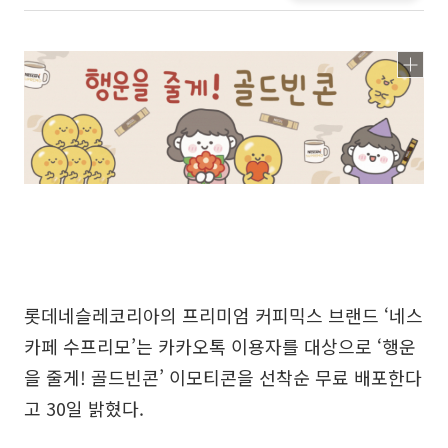
롯데네슬레코리아의 프리미엄 커피믹스 브랜드 ‘네스
카페 수프리모’는 카카오톡 이용자를 대상으로 ‘행운
을 줄게! 골드빈콘’ 이모티콘을 선착순 무료 배포한다
고 30일 밝혔다.