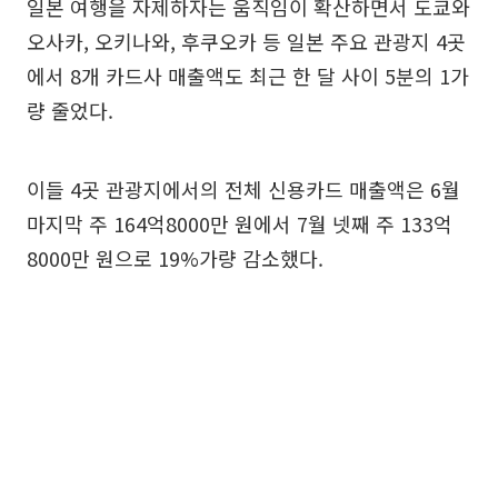
일본 여행을 자제하자는 움직임이 확산하면서 도쿄와
오사카, 오키나와, 후쿠오카 등 일본 주요 관광지 4곳
에서 8개 카드사 매출액도 최근 한 달 사이 5분의 1가
량 줄었다.
이들 4곳 관광지에서의 전체 신용카드 매출액은 6월
마지막 주 164억8000만 원에서 7월 넷째 주 133억
8000만 원으로 19%가량 감소했다.