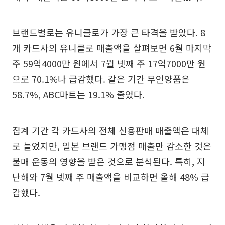
브랜드별로는 유니클로가 가장 큰 타격을 받았다. 8
개 카드사의 유니클로 매출액을 살펴보면 6월 마지막
주 59억4000만 원에서 7월 넷째 주 17억7000만 원
으로 70.1%나 급감했다. 같은 기간 무인양품은
58.7%, ABC마트는 19.1% 줄었다.
집계 기간 각 카드사의 전체 신용판매 매출액은 대체
로 늘었지만, 일본 브랜드 가맹점 매출만 감소한 것은
불매 운동의 영향을 받은 것으로 분석된다. 특히, 지
난해와 7월 넷째 주 매출액을 비교하면 올해 48% 급
감했다.