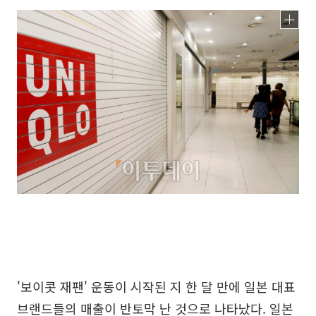
'보이콧 재팬' 운동이 시작된 지 한 달 만에 일본 대표
브랜드들의 매출이 반토막 난 것으로 나타났다. 일본