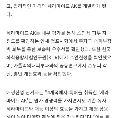
고, 합리적인 가격의 세라마이드 AK를 개발하게 됐
다.
세라마이드 AK는 내부 평가를 통해 △인체 피부 자극
정도를 확인하는 인체 첩포시험에서 무자극 △피부장
벽 회복을 통한 보습력 우수성을 확인했다. 또한 한국
화학융합시험연구원(KTR)에서 △안전성을 확인했으
며, 가톨릭의대피부과와의 공동연구에서 △두피 각
질, 홍반 개선효과 등을 확인했다.
애경산업 관계자는 “4개국에서 특허를 취득한 ‘세라
마이드 AK’는 원가 경쟁력을 가지면서도 기존 유사
세라마이드와 대등 이상의 효능을 가지고 제형 상용
성이 높아 다양한 제품에 적용 가능하다”며 “이를 활