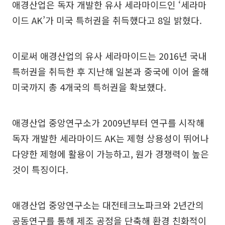
애경산업은 독자 개발한 유사 세라마이드인 ‘세라마
이드 AK’가 미국 특허권을 취득했다고 8일 밝혔다.
이로써 애경산업의 유사 세라마이드는 2016년 국내
특허권을 취득한 후 지난해 일본과 중국에 이어 올해
미국까지 총 4개국의 특허권을 확보했다.
애경산업 중앙연구소가 2009년부터 연구를 시작해
독자 개발한 세라마이드 AK는 제형 상용성이 뛰어나
다양한 제형에 활용이 가능하고, 원가 경쟁력이 높은
것이 특징이다.
애경산업 중앙연구소는 대전테크노파크와 2년간의
공동연구를 통해 제조 공정을 단축해 환경 친화적이