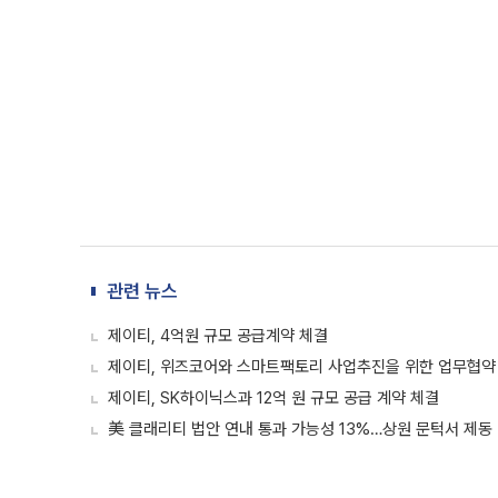
관련 뉴스
제이티, 4억원 규모 공급계약 체결
제이티, 위즈코어와 스마트팩토리 사업추진을 위한 업무협약
제이티, SK하이닉스과 12억 원 규모 공급 계약 체결
美 클래리티 법안 연내 통과 가능성 13%…상원 문턱서 제동