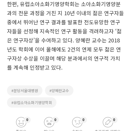
한편, 유럽소아소화기영양학회는 소아소화기영양분
과의 전문 과정을 거친 지 10년 이내의 젊은 연구자들
중에서 뛰어난 연구 결과를 발표한 전도유망한 연구
자들을 선정해 지속적인 연구 활동을 격려하고자 ‘젊
은 연구자상’을 수여하고 있다. 양혜란 교수는 2018
년도 학회에 이어 올해에도 2건의 연제 모두 젊은 연
구자상 수상을 이끌며 해당 분과에서의 연구적 가치
를 계속해 인정받고 있다.
#분당서울대병원
#양혜란교수
#유럽소아소화기영양학회
0
0
0
0