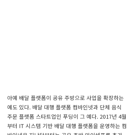
아예 배달 플랫폼이 공유 주방으로 사업을 확장하는
예도 있다. 배달 대행 플랫폼 컴바인넷과 단체 음식
주문 플랫폼 스타트업인 푸딩이 그 예다. 2017년 4월
부터 IT 시스템 기반 배달 대행 플랫폼을 운영하는 컴