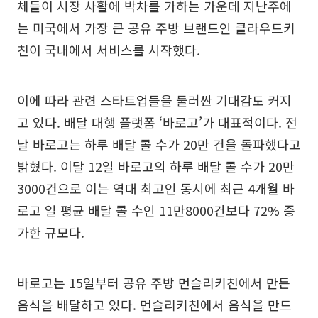
체들이 시장 사활에 박차를 가하는 가운데 지난주에
는 미국에서 가장 큰 공유 주방 브랜드인 클라우드키
친이 국내에서 서비스를 시작했다.
이에 따라 관련 스타트업들을 둘러싼 기대감도 커지
고 있다. 배달 대행 플랫폼 ‘바로고’가 대표적이다. 전
날 바로고는 하루 배달 콜 수가 20만 건을 돌파했다고
밝혔다. 이달 12일 바로고의 하루 배달 콜 수가 20만
3000건으로 이는 역대 최고인 동시에 최근 4개월 바
로고 일 평균 배달 콜 수인 11만8000건보다 72% 증
가한 규모다.
바로고는 15일부터 공유 주방 먼슬리키친에서 만든
음식을 배달하고 있다. 먼슬리키친에서 음식을 만드