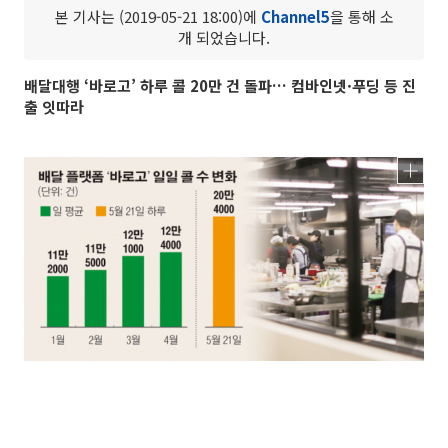
본 기사는 (2019-05-21 18:00)에
Channel5
을 통해 소
개 되었습니다.
배달대행 ‘바로고’ 하루 콜 20만 건 돌파… 컴바인넷·푸딩 등 진
출 잇따라