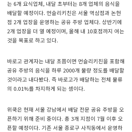
는 6개 요식업체, 내달 초부터는 8개 업체의 음식을
배달할 예정이다. 먼슬리키친은 서울 역삼점과 논현
점 2개 업장을 운영하는 공유 주방 업체다. 상반기에
2개 업장을 더 열 예정이며, 올해 내 10호점까지 여는
것을 목표로 하고 있다.
바로고 관계자는 내달 초쯤이면 먼슬리키친을 포함해
공유 주방의 음식을 하루 2000개 물량 정도를 배달할
것이라고 내다봤다. 즉 바로고가 배달하는 전체 물류
의 0.01%를 차지하게 되는 셈이다.
위쿡은 현재 서울 강남에서 배달 전문 공유 주방을 오
픈하기 위해 준비 중이다. 총 3개 지점이 7월 이후 오
픈할 예정이다. 기존 서울 종로구 사직동에서 운영하