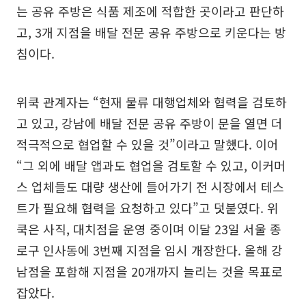
는 공유 주방은 식품 제조에 적합한 곳이라고 판단하
고, 3개 지점을 배달 전문 공유 주방으로 키운다는 방
침이다.
위쿡 관계자는 “현재 물류 대행업체와 협력을 검토하
고 있고, 강남에 배달 전문 공유 주방이 문을 열면 더
적극적으로 협업할 수 있을 것”이라고 말했다. 이어
“그 외에 배달 앱과도 협업을 검토할 수 있고, 이커머
스 업체들도 대량 생산에 들어가기 전 시장에서 테스
트가 필요해 협력을 요청하고 있다”고 덧붙였다. 위
쿡은 사직, 대치점을 운영 중이며 이달 23일 서울 종
로구 인사동에 3번째 지점을 임시 개장한다. 올해 강
남점을 포함해 지점을 20개까지 늘리는 것을 목표로
잡았다.