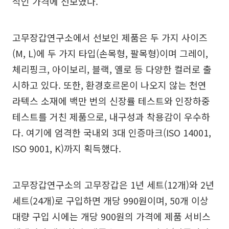
적인 가격에 선보였다.
고무장갑연구소에서 선보인 제품은 두 가지 사이즈
(M, L)에 두 가지 타입(손목형, 팔목형)이며 그레이,
체리핑크, 아이보리, 블랙, 옐로 등 다양한 컬러로 출
시하고 있다. 또한, 환경호르몬이 나오지 않는 천연
라텍스 소재에 백만 번의 신장률 테스트와 인장하중
테스트를 거친 제품으로, 내구성과 착용감이 우수하
다. 여기에 엄격한 국내외 3대 인증마크(ISO 14001,
ISO 9001, K)까지 획득했다.
고무장갑연구소의 고무장갑은 1년 세트(12개)와 2년
세트(24개)로 구입하면 개당 990원이며, 50개 이상
대량 구입 시에는 개당 900원의 가격에 제품 서비스