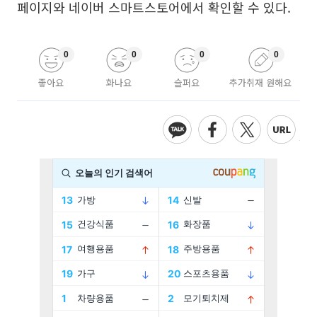
페이지와 네이버 스마트스토어에서 확인할 수 있다.
0
0
0
0
좋아요
화나요
슬퍼요
추가취재 원해요