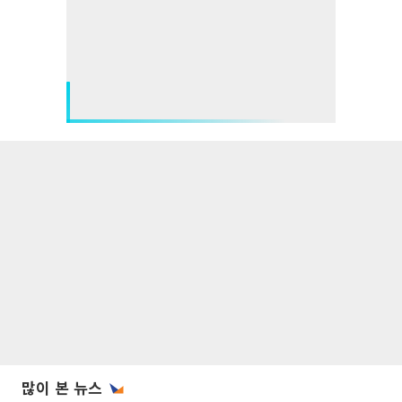
많이 본 뉴스