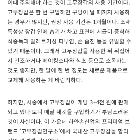
이때 주의해야 하는 것이 고무장갑의 사용 기간이다.
고무장갑은 한 번 구입하면 구멍이 날 때까지 사용하
는 경우가 많지만, 권장 사용 기간은 1개월이다. 소재
특성상 장갑 안에 습기가 차고 표면에 세균이 증식해
식중독과 알레르기성 피부염, 손 습진 등을 유발할 수
있기 때문이다. 그래서 고무장갑을 사용한 뒤 뒤집어
서 건조하거나 베이킹소다와 식초 등으로 소독하는
것도 좋지만, 한 달에 한 번 정도는 새로운 제품으로
교체해 사용하는 게 바람직하다.
하지만, 시중에서 고무장갑이 개당 3~4천 원에 판매
되고 있다 보니 매달 새것을 구입하기가 부담스러운
것이 사실이다. 이 가운데 하얀손산업의 프리미엄 브
랜드 ‘고무장갑연구소’에서 국내산 고무장갑을 합리