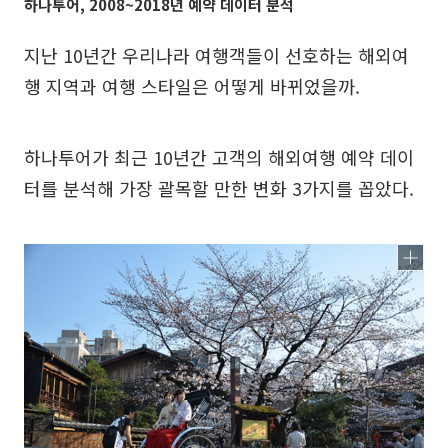
하나투어, 2008~2018년 예약 데이터 분석
지난 10년간 우리나라 여행객들이 선호하는 해외여
행 지역과 여행 스타일은 어떻게 바뀌었을까.
하나투어가 최근 10년간 고객의 해외여행 예약 데이
터를 분석해 가장 괄목할 만한 변화 3가지를 꼽았다.