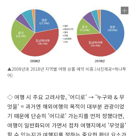
▲2008년과 2018년 지역별 여행 상품 예약 비중.(사진제공=하나투
어)
◇ 여행 시 주요 고려사항, '어디로' → '누구와 & 무
엇을' = 과거엔 해외여행의 목적이 대부분 관광이었
기 때문에 단순히 '어디로' 가는지를 먼저 정했다면,
여행이 일반화되어 가면서 점차 여행지에서 '무엇을'
할 수 있는지가 여행지를 정하는 중요한 판단 요소가