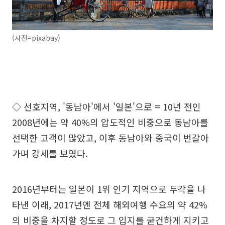
(사진=pixabay)
◇ 선호지역, '동남아'에서 '일본'으로 = 10년 전인
2008년에는 약 40%의 압도적인 비중으로 동남아를
선택한 고객이 많았고, 이후 동남아와 중국이 번갈아
가며 강세를 보였다.
2016년부터는 일본이 1위 인기 지역으로 두각을 나
타낸 이래, 2017년엔 전체 해외여행 수요의 약 42%
의 비중을 차지할 정도로 그 입지를 굳건하게 지키고