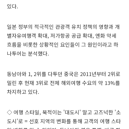
있다.
일본 정부의 적극적인 관광객 유치 정책의 영향과 개
별자유여행객 확대, 저가항공 공급 확대, 엔화 약세
흐름을 비롯한 상황적인 요인들이 그 원인이라고 하
나투어는 분석했다.
동남아와 1, 2위를 다투던 중국은 2011년부터 2위로
밀린 후 현재 3위로 전체 해외여행 수요의 약 13%를
차지하고 있다.
◇ 여행 스타일, 북적이는 '대도시' 말고 고즈넉한 '소
도시'로 = 선호 지역의 변화를 통해 고객의 여행 스타