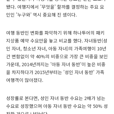
됐다. 여행지에서 '무엇을' 할까를 결정하는 주요 요
인인 '누구와' 역시 중요해 진 셈이다.
여행 동반인 변화를 파악하기 위해 하나투어의 패키
지상품 예약 수요만을 놓고 비교를 했다. 자녀동반(성
인 자녀, 청소년 자녀, 아동 자녀)의 가족여행이 10년
간 변함없이 약 40%의 비중으로 가장 큰 비중을 보인
가운데, 2014년까지는 '아동 자녀 동반'이 높은 비중
을 차지하다가 2015년부터는 '성인 자녀 동반' 가족
여행객이 많아졌다.
성장률로 본다면, 성인 자녀 동반 수요는 2배가 넘는
수요로 성장했으며 아동 자녀 동반 수요는 약 50% 성
장한 것으로 나타났다.