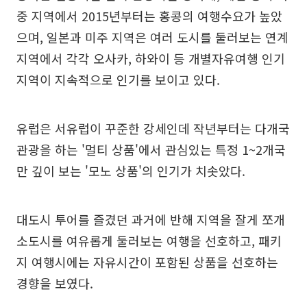
중 지역에서 2015년부터는 홍콩의 여행수요가 높았
으며, 일본과 미주 지역은 여러 도시를 둘러보는 연계
지역에서 각각 오사카, 하와이 등 개별자유여행 인기
지역이 지속적으로 인기를 보이고 있다.
유럽은 서유럽이 꾸준한 강세인데 작년부터는 다개국
관광을 하는 '멀티 상품'에서 관심있는 특정 1~2개국
만 깊이 보는 '모노 상품'의 인기가 치솟았다.
대도시 투어를 즐겼던 과거에 반해 지역을 잘게 쪼개
소도시를 여유롭게 둘러보는 여행을 선호하고, 패키
지 여행시에는 자유시간이 포함된 상품을 선호하는
경향을 보였다.