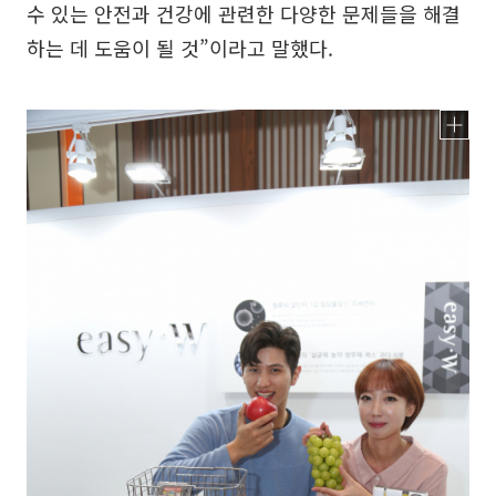
수 있는 안전과 건강에 관련한 다양한 문제들을 해결
하는 데 도움이 될 것”이라고 말했다.