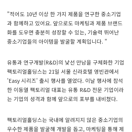
"적어도 10년 이상 한 가지 제품을 연구한 중소기업
과 함께하고 있어요. 앞으로도 마케팅과 제품 브랜드
화를 도우면 충분히 성장할 수 있는, 기술력 뛰어난
중소기업들의 아이템을 발굴할 계획입니다. "
유통과 연구개발(R&D)의 낯선 만남을 구체화한 기업
팩토리얼홀딩스는 21일 서울 신라호텔 영빈관에서
'Easy 시리즈' 출시 행사를 열었다. 이날 행사에 참석
한 이동열 팩토리얼 대표는 유통 R&D 전문 기업이라
는 기업의 성격과 함께 앞으로의 포부를 내비쳤다.
팩토리얼홀딩스는 국내에 알려지지 않은 중소기업의
우수한 제품을 발굴해 개발을 돕고, 마케팅을 통해 제