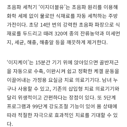
초음파 세척기 ‘이지더블유’는 초음파 원리를 이용해
화학 세제 없이 물로만 식재료를 자동 세척하는 주방
가전이다. 초당 14만 번의 강력한 초음파 파장으로 식
재료를 두드리고 때려 320여 종의 잔류농약과 미세먼
지, 세균, 해충, 해충알 등을 깨끗하게 제거한다.
‘이지케이’는 15분간 기기 위에 앉아있으면 골반저근
을 자동으로 수축, 이완시켜 쉽고 정확한 케겔 운동을
이끌어내는 가정용 요실금 치료 의료기기다. 남녀 누
구나 사용할 수 있고, 기존의 삽입형 치료 의료기기와
달리 위생적이고 간편하다는 장점이 있다. 또 5단계
프로그램과 99단계 강도조절 기능이 있어 몸 상태에
따라 적절한 자극으로 효과적인 치료를 기대할 수 있
다.