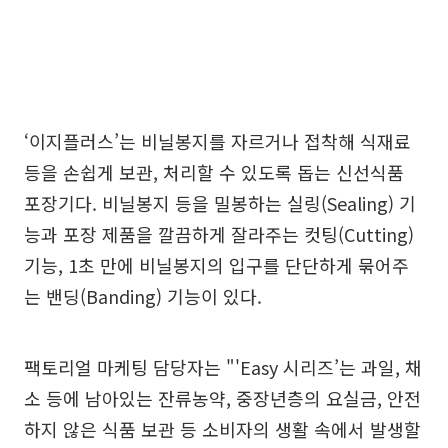
‘이지플러스’는 비닐봉지를 자르거나 접착해 식재료
등을 손쉽게 보관, 처리할 수 있도록 돕는 신선식품
포장기다. 비닐봉지 등을 밀봉하는 실링(Sealing) 기
능과 포장 제품을 깔끔하게 잘라주는 컷팅(Cutting)
기능, 1초 만에 비닐봉지의 입구를 단단하게 묶어주
는 밴딩(Banding) 기능이 있다.
팩토리얼 마케팅 담당자는 "'Easy 시리즈’는 과일, 채
소 등에 남아있는 잔류농약, 중장년층의 요실금, 안전
하지 않은 식품 보관 등 소비자의 생활 속에서 발생할