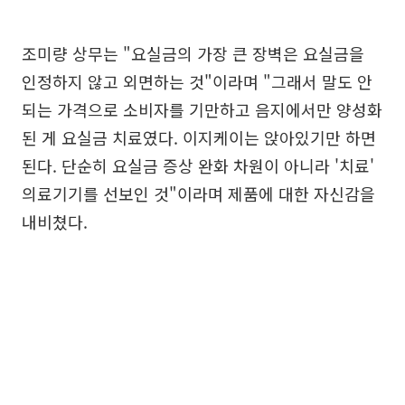
조미량 상무는 "요실금의 가장 큰 장벽은 요실금을
인정하지 않고 외면하는 것"이라며 "그래서 말도 안
되는 가격으로 소비자를 기만하고 음지에서만 양성화
된 게 요실금 치료였다. 이지케이는 앉아있기만 하면
된다. 단순히 요실금 증상 완화 차원이 아니라 '치료'
의료기기를 선보인 것"이라며 제품에 대한 자신감을
내비쳤다.