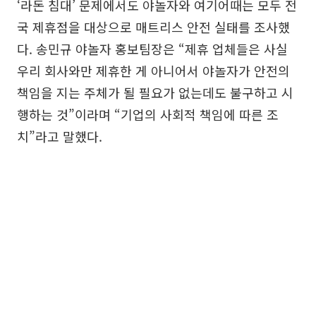
‘라돈 침대’ 문제에서도 야놀자와 여기어때는 모두 전
국 제휴점을 대상으로 매트리스 안전 실태를 조사했
다. 송민규 야놀자 홍보팀장은 “제휴 업체들은 사실
우리 회사와만 제휴한 게 아니어서 야놀자가 안전의
책임을 지는 주체가 될 필요가 없는데도 불구하고 시
행하는 것”이라며 “기업의 사회적 책임에 따른 조
치”라고 말했다.