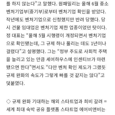
를 하지 않는다”고 말했다. 원패밀리는 올해 6월 중소
벤처기업부(중기부)로부터 벤처기업 확인을 받았다.
작년에도 벤처기업으로 신청했지만 반려 당했다. 당
시 건물 임대업은 벤처기업 제한 업종이었던 탓이다.
정 대표는 “올해 5월 시행령이 개정되면서 벤처기업
으로 확인됐는데, 그 규제 하나 풀리는 데도 1년이나
걸렸다”고 설명했다. 그는 “정부 주도로 사회적 주택
을 늘리고 있는 만큼 셰어하우스에 인센티브가 마련
됐으면 한다”면서도 “다만 벤처 확인 제도가 그랬듯
규제 완화의 속도가 그렇게 빠를 것 같지는 않다”고
덧붙였다.
◇ 규제 완화 기대하는 해외 스타트업과 희비 갈려 =
세계 최대 숙박 공유 플랫폼 스타트업 에어비앤비는