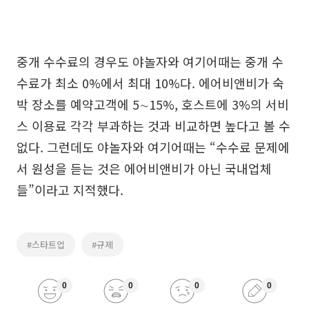
중개 수수료의 경우도 야놀자와 여기어때는 중개 수
수료가 최소 0%에서 최대 10%다. 에어비앤비가 숙
박 장소를 예약고객에 5∼15%, 호스트에 3%의 서비
스 이용료 각각 부과하는 것과 비교하면 높다고 볼 수
없다. 그런데도 야놀자와 여기어때는 “수수료 문제에
서 원성을 듣는 것은 에어비앤비가 아닌 국내업체
들”이라고 지적했다.
#스타트업
#규제
0
0
0
0