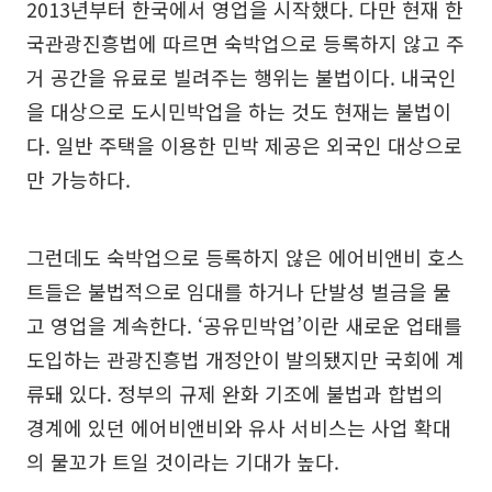
2013년부터 한국에서 영업을 시작했다. 다만 현재 한
국관광진흥법에 따르면 숙박업으로 등록하지 않고 주
거 공간을 유료로 빌려주는 행위는 불법이다. 내국인
을 대상으로 도시민박업을 하는 것도 현재는 불법이
다. 일반 주택을 이용한 민박 제공은 외국인 대상으로
만 가능하다.
그런데도 숙박업으로 등록하지 않은 에어비앤비 호스
트들은 불법적으로 임대를 하거나 단발성 벌금을 물
고 영업을 계속한다. ‘공유민박업’이란 새로운 업태를
도입하는 관광진흥법 개정안이 발의됐지만 국회에 계
류돼 있다. 정부의 규제 완화 기조에 불법과 합법의
경계에 있던 에어비앤비와 유사 서비스는 사업 확대
의 물꼬가 트일 것이라는 기대가 높다.