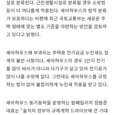
설로 분류된다. 근린생활시설로 분류될 경우 소방법
등이 더 까다롭게 적용된다. 셰어하우스의 법적 분류
가 모호하다는 비판에 최근 국토교통부는 새로운 주
택 형태에 맞는 별도 기준을 마련하는 방안을 검토하
고 있다고 밝혔다.
셰어하우스에 부과되는 주택용 전기요금 누진세도 업
계의 불만 사항이다. 셰어하우스의 경우 1인이 전기
를 많이 써서가 아니라 다가구가 살고 있어 전기료가
많이 나올 수밖에 없다. 그런데도 셰어하우스를 규정
하는 법이 없어 불합리하게 누진세 적용을 받고 있다.
셰어하우스 동거동락을 운영하는 원패밀리의 정원준
대표는 “솔직히 정부의 규제개혁 드라이브에 큰 기대