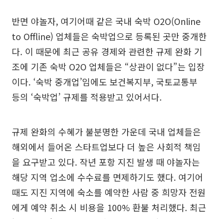
반면 야놀자, 여기어때 같은 국내 숙박 O2O(Online
to Offline) 업체들은 숙박업으로 등록된 곳만 중개한
다. 이 때문에 최근 공유 경제와 관련한 규제 완화 기
조에 기존 숙박 O2O 업체들은 “상관이 없다”는 입장
이다. ‘숙박 중개업’임에도 보건복지부, 국토교통부
등의 ‘숙박업’ 규제를 적용받고 있어서다.
규제 완화의 수혜가 불분명한 가운데 국내 업체들은
해외에서 들어온 스타트업보다 더 높은 사회적 책임
을 요구받고 있다. 작년 포항 지진 발생 때 야놀자는
해당 지역 업소에 수수료를 면제하기도 했다. 여기어
때도 지진 지역에 숙소를 예약한 사람 중 희망자 전원
에게 예약 취소 시 비용을 100% 환불 처리했다. 최근