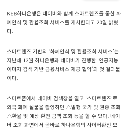
KEB하나은행은 네이버와 함께 스마트렌즈를 통한 화
폐인식 및 환율조회 서비스를 개시한다고 20일 밝혔
다.
스마트렌즈 기반의 ‘화폐인식 및 환율조회 서비스’는
지난해 12월 하나은행과 네이버가 진행한 ‘인공지능
이미지 검색 기반 금융서비스 제공 협약’의 첫 결과물
이다.
스마트폰에서 네이버 검색창을 열고 ‘스마트렌즈’로
외국 화폐 실물을 촬영하면 △발행 국가 및 권종 조회
△환율 및 예상 환전 금액 조회 등을 할 수 있다. 네이
버 조회 화면에서 곧바로 하나은행의 사이버환전 모