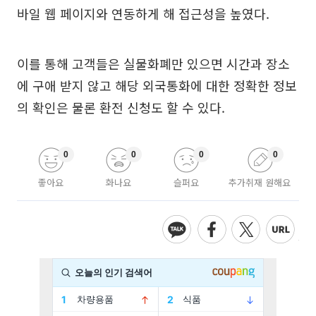
바일 웹 페이지와 연동하게 해 접근성을 높였다.
이를 통해 고객들은 실물화폐만 있으면 시간과 장소
에 구애 받지 않고 해당 외국통화에 대한 정확한 정보
의 확인은 물론 환전 신청도 할 수 있다.
0
0
0
0
좋아요
화나요
슬퍼요
추가취재 원해요