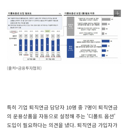
(출처=금융투자협회)
특히 기업 퇴직연금 담당자 10명 중 7명이 퇴직연금
의 운용상품을 자동으로 설정해 주는 '디폴트 옵션'
도입이 필요하다는 의견을 냈다. 퇴직연금 가입자가