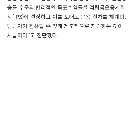
승률 수준의 합리적인 목표수익률을 적립금운용계획
서(IPS)에 설정하고 이를 토대로 운용 절차를 체계화,
담당자가 활용할 수 있게 제도적으로 지원하는 것이
시급하다"고 진단했다.