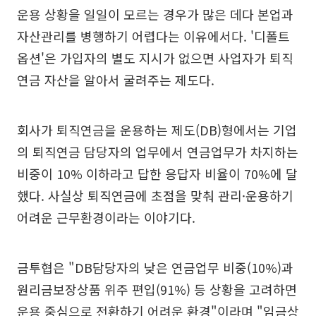
운용 상황을 일일이 모르는 경우가 많은 데다 본업과
자산관리를 병행하기 어렵다는 이유에서다. '디폴트
옵션'은 가입자의 별도 지시가 없으면 사업자가 퇴직
연금 자산을 알아서 굴려주는 제도다.
회사가 퇴직연금을 운용하는 제도(DB)형에서는 기업
의 퇴직연금 담당자의 업무에서 연금업무가 차지하는
비중이 10% 이하라고 답한 응답자 비율이 70%에 달
했다. 사실상 퇴직연금에 초점을 맞춰 관리·운용하기
어려운 근무환경이라는 이야기다.
금투협은 "DB담당자의 낮은 연금업무 비중(10%)과
원리금보장상품 위주 편입(91%) 등 상황을 고려하면
운용 중심으로 전환하기 어려운 환경"이라며 "임금상