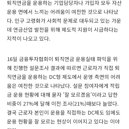
퇴직연금을 운용하는 기업담당자나 가입자 모두 자산
운용 면에서 느끼는 어려움이 여전한 것으로 나타났
다. 인구 고령화가 사회적 문제로 대두되고 있는 가운
데 연금산업 발전을 위해 제도적 지원이 시급하다는
지적이 나오고 있다.
16일 금융투자협회이 퇴직연금 운용실태 파익을 위
해 진행한 설문조사 결과에 따르면 근로자가 직접 퇴
직연금을 운용하는 DC형 제도에서 운영 측면의 어려
움은 여전한 것으로 나타났다. 설문 참여자에게 적립
금 운용 현황에 대해 묻자 '잘 모르겠음'이라고 답한
비중이 27%에 달해 이전 조사(21%)때보다 늘었다.
결국 근로자 본인이 운용을 직접하는 DC제도 임에도
운용 현황을 잘 모르는 현상이 이어지고 있다는 이야