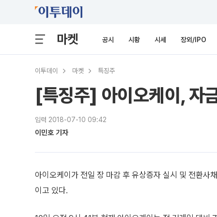
마켓
공시
시황
시세
장외/IPO
이투데이
마켓
특징주
[특징주] 아이오케이, 자
입력 2018-07-10 09:42
이민호 기자
아이오케이가 전일 장 마감 후 유상증자 실시 및 전환사채
이고 있다.