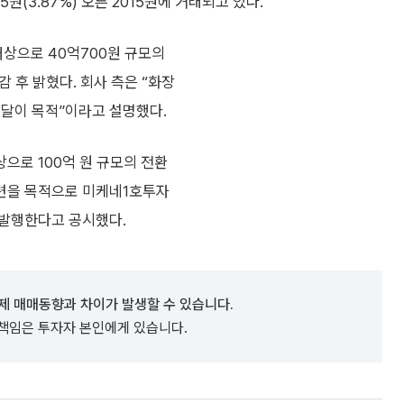
5원(3.87%) 오른 2015원에 거래되고 있다.
상으로 40억700원 규모의
 후 밝혔다. 회사 측은 “화장
조달이 목적”이라고 설명했다.
으로 100억 원 규모의 전환
련을 목적으로 미케네1호투자
 발행한다고 공시했다.
제 매매동향과 차이가 발생할 수 있습니다.
 책임은 투자자 본인에게 있습니다.