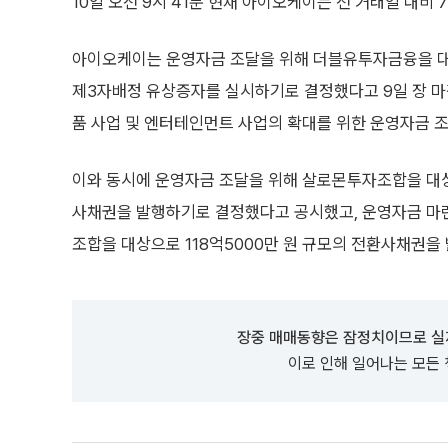
10일 오전 9시 41분 현재 아이오케이는 전 거래일 대비 7
아이오케이는 운영자금 조달을 위해 더블유투자금융을 대
제3자배정 유상증자를 실시하기로 결정했다고 9일 장 마감
품 사업 및 엔터테인먼트 사업의 확대를 위한 운영자금 
이와 동시에 운영자금 조달을 위해 살로몬투자조합을 대상
사채권을 발행하기로 결정했다고 공시했고, 운영자금 마
조합을 대상으로 118억5000만 원 규모의 전환사채권을
장중 매매동향은 잠정치이므로 실
이로 인해 일어나는 모든