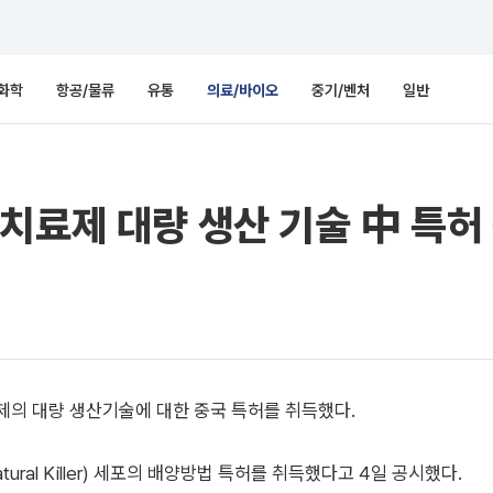
화학
항공/물류
유통
의료/바이오
중기/벤처
일반
치료제 대량 생산 기술 中 특허
제의 대량 생산기술에 대한 중국 특허를 취득했다.
al Killer) 세포의 배양방법 특허를 취득했다고 4일 공시했다.