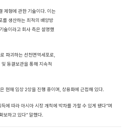
결 제형에 관한 기술이다. 이는
세포를 생산하는 최적의 배양방
 기술이라고 회사 측은 설명했
으로 파괴하는 선천면역세포로,
양 및 동결보관을 통해 지속적
은 현재 임상 2상을 진행 중이며, 상용화에 근접해 있다.
득에 따라 아시아 시장 개척에 박차를 가할 수 있게 됐다”며
확보하고 있다” 말했다.