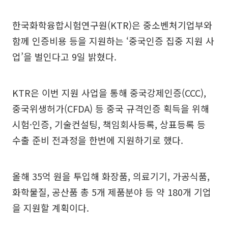
한국화학융합시험연구원(KTR)은 중소벤처기업부와
함께 인증비용 등을 지원하는 ‘중국인증 집중 지원 사
업’을 벌인다고 9일 밝혔다.
KTR은 이번 지원 사업을 통해 중국강제인증(CCC),
중국위생허가(CFDA) 등 중국 규격인증 획득을 위해
시험·인증, 기술컨설팅, 책임회사등록, 상표등록 등
수출 준비 전과정을 한번에 지원하기로 했다.
올해 35억 원을 투입해 화장품, 의료기기, 가공식품,
화학물질, 공산품 총 5개 제품분야 등 약 180개 기업
을 지원할 계획이다.