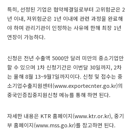
특히, 선정된 기업은 협약체결일로부터 고위험군은 2
년 이내, 저위험군은 1년 이내에 관련 과정을 완료해
야 하며 관리기관이 인정하는 사유에 한해 최장 1년
연장이 가능하다.
신청은 전년 수출액 5000만 달러 미만의 중소기업만
할 수 있으며 1차 신청기간은 이번달 30일까지, 2차
는 올해 8월 13~9월7일까지이다. 신청 및 접수는 중
소기업수출지원센터(www.exportecnter.go.kr)의
중국인증집중지원신청 메뉴를 통해 하면 된다.
자세한 내용은 KTR 홈페이지(www.ktr.or.kr), 중기
부 홈페이지(www.mss.go.kr)를 참고하면 된다.