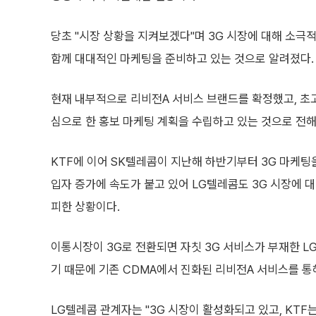
당초 "시장 상황을 지켜보겠다"며 3G 시장에 대해 소극
함께 대대적인 마케팅을 준비하고 있는 것으로 알려졌다.
현재 내부적으로 리비전A 서비스 브랜드를 확정했고, 초
심으로 한 홍보 마케팅 계획을 수립하고 있는 것으로 전해
KTF에 이어 SK텔레콤이 지난해 하반기부터 3G 마케팅
입자 증가에 속도가 붙고 있어 LG텔레콤도 3G 시장에 
피한 상황이다.
이통시장이 3G로 전환되면 자칫 3G 서비스가 부재한 L
기 때문에 기존 CDMA에서 진화된 리비전A 서비스를 통
LG텔레콤 관계자는 "3G 시장이 활성화되고 있고, KTF