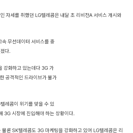
적인 자세를 취했던 LG텔레콤은 내달 초 리비전A 서비스 개시와
고속 무선데이터 서비스를 중
졌다.
을 강화하고 있는데다 3G 가
대한 공격적인 드라이브가 불가
G텔레콤이 위기를 맞을 수 있
해 3G 시장에 진입해야 하는 상황이다.
는 물론 SK텔레콤도 3G 마케팅을 강화하고 있어 LG텔레콤은 리