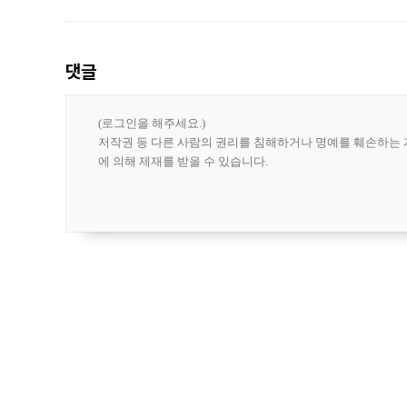
도시브랜드 사업이 공개 이후 시민 공감
댓글