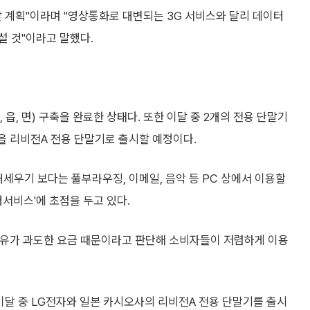
 계획"이라며 "영상통화로 대변되는 3G 서비스와 달리 데이터
설 것"이라고 말했다.
읍, 면) 구축을 완료한 상태다. 또한 이달 중 2개의 전용 단말기
상을 리비전A 전용 단말기로 출시할 예정이다.
내세우기 보다는 풀부라우징, 이메일, 음악 등 PC 상에서 이용할
서비스'에 초점을 두고 있다.
이유가 과도한 요금 때문이라고 판단해 소비자들이 저렴하게 이용
이달 중 LG전자와 일본 카시오사의 리비전A 전용 단말기를 출시