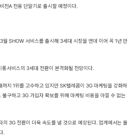
리비전A 전용 단말기로 출시할 예정이다.
3월 SHOW 서비스를 출시해 3세대 시장을 연데 이어 꼭 1년 만
 이통서비스의 3세대 전환이 본격화될 전망이다.
재까지 1위를 고수하고 있지만 SK텔레콤이 3G 마케팅을 강화하
 불구하고 3G 가입자 확보를 위해 마케팅 비용을 아낄 수 없는
자의 3G 전환이 더욱 속도를 낼 것으로 예상된다. 업계에서는 올
다.