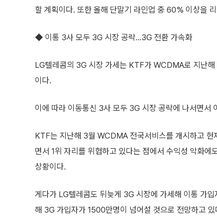
할 계획이다. 또한 올해 단말기 라인업 중 60% 이상을 
◆ 이통 3사 모두 3G 시장 공략...3G 전환 가속화
LG텔레콤의 3G 시장 가세는 KTF가 WCDMA로 지난해 
이다.
이에 따라 이동통신 3사 모두 3G 시장 공략에 나서면서
KTF는 지난해 3월 WCDMA 전국서비스를 개시하고 현
면서 1위 자리를 위협하고 있다는 점에서 수익성 악화에도
상황이다.
게다가 LG텔레콤도 뒤늦게 3G 시장에 가세해 이통 가입
해 3G 가입자가 1500만명이 넘어설 것으로 전망하고 있