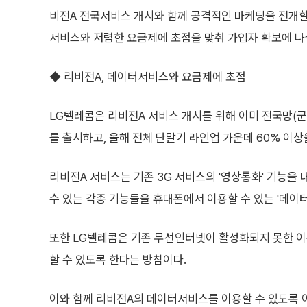
비전A 전국서비스 개시와 함께 공격적인 마케팅을 전개할
서비스와 저렴한 요금제에 초점을 맞춰 가입자 확보에 나
◆ 리비전A, 데이터서비스와 요금제에 초점
LG텔레콤은 리비전A 서비스 개시를 위해 이미 전국망(군, 
를 출시하고, 올해 전체 단말기 라인업 가운데 60% 이
리비전A 서비스는 기존 3G 서비스의 '영상통화' 기능을 
수 있는 각종 기능들을 휴대폰에서 이용할 수 있는 '데이터
또한 LG텔레콤은 기존 무선인터넷이 활성화되지 못한 
할 수 있도록 한다는 방침이다.
이와 함께 리비전A의 데이터서비스를 이용할 수 있도록 