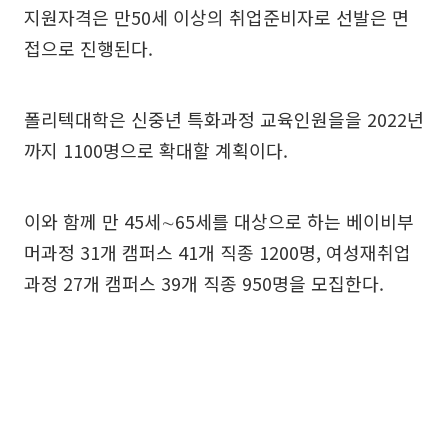
지원자격은 만50세 이상의 취업준비자로 선발은 면
접으로 진행된다.
폴리텍대학은 신중년 특화과정 교육인원을을 2022년
까지 1100명으로 확대할 계획이다.
이와 함께 만 45세∼65세를 대상으로 하는 베이비부
머과정 31개 캠퍼스 41개 직종 1200명, 여성재취업
과정 27개 캠퍼스 39개 직종 950명을 모집한다.