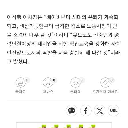
이석행 이사장은 “베이비부머 세대의 은퇴가 가속화
되고, 생산가능인구의 급격한 감소로 노동시장이 받
을 충격이 매우 클 것”이라며 “앞으로도 신중년과 경
력단절여성의 재취업을 위한 직업교육을 강화해 사회
안전망으로서의 역할을 더욱 충실히 해 나갈 것”이라
고 밝혔다.
0
0
0
0
좋아요
화나요
슬퍼요
추가취재 원해요