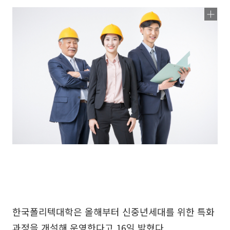
한국폴리텍대학은 올해부터 신중년세대를 위한 특화
과정을 개설해 운영한다고 16일 밝혔다.