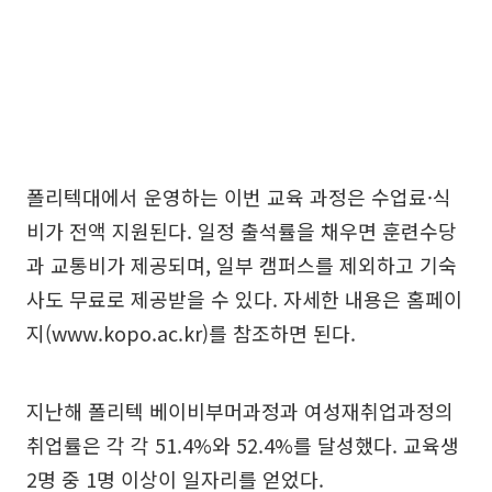
폴리텍대에서 운영하는 이번 교육 과정은 수업료·식
비가 전액 지원된다. 일정 출석률을 채우면 훈련수당
과 교통비가 제공되며, 일부 캠퍼스를 제외하고 기숙
사도 무료로 제공받을 수 있다. 자세한 내용은 홈페이
지(www.kopo.ac.kr)를 참조하면 된다.
지난해 폴리텍 베이비부머과정과 여성재취업과정의
취업률은 각 각 51.4%와 52.4%를 달성했다. 교육생
2명 중 1명 이상이 일자리를 얻었다.