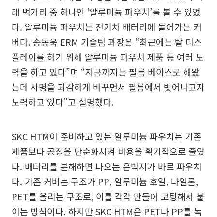
래 먹거리 중 하나인 ‘알루미늄 파우치’를 볼 수 있었
다. 알루미늄 파우치는 전기차 배터리에 들어가는 커
버다. 송동욱 ERM 기술팀 과장은 “최근에는 탈 디스
플레이를 하기 위해 알루미늄 파우치 제품 등 여러 노
력을 하고 있다”며 “지금까지는 필름 베이스로 해왔
는데 사명을 과감하게 바꾸면서 필름에서 벗어나고자
노력하고 있다”고 설명했다.
SKC HTM이 준비하고 있는 알루미늄 파우치는 기존
제품보다 공정을 단순화시켜 비용을 획기적으로 줄였
다. 배터리를 분해하면 나오는 은박지가 바로 파우치
다. 기존 커버는 구조가 PP, 알루미늄 호일, 나일론,
PET를 올리는 구조로, 이를 각각 만들어 코팅해서 붙
이는 방식이다. 하지만 SKC HTM은 PET나 PP를 녹