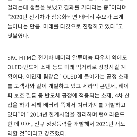
걸리는데 샘플을 보냈고 결과를 기다리는 중”이라며
“2020년 전기차가 상용화되면 배터리 수요가 크게
늘어나는 만큼, 미래를 타깃으로 진행하고 있다”고
덧붙였다.
SKC HTM은 전기차 배터리 알루미늄 파우치 외에도
OLED·반도체 소재 등도 미래 먹거리로 성장시킬 계
획이다. 이민재 팀장은 “OLED에 들어가는 공정 소재
를 고객사와 같이 개발하고 있고 세라믹 콘덴서, 웨이
퍼 보호 필름 등 반도체 공정에 적용되는 소재, 4차 산
업을 하기 위해 배터리 쪽에서 여러가지를 개발하고
있다”며 “2014년 한계사업을 정리하며 턴어라운드
한 데 이어, 신규 성장동력을 개발해서 2021년 재도
약할 것”이라고 강조했다.