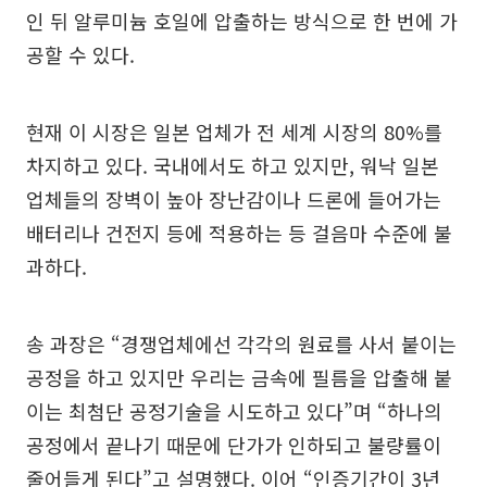
인 뒤 알루미늄 호일에 압출하는 방식으로 한 번에 가
공할 수 있다.
현재 이 시장은 일본 업체가 전 세계 시장의 80%를
차지하고 있다. 국내에서도 하고 있지만, 워낙 일본
업체들의 장벽이 높아 장난감이나 드론에 들어가는
배터리나 건전지 등에 적용하는 등 걸음마 수준에 불
과하다.
송 과장은 “경쟁업체에선 각각의 원료를 사서 붙이는
공정을 하고 있지만 우리는 금속에 필름을 압출해 붙
이는 최첨단 공정기술을 시도하고 있다”며 “하나의
공정에서 끝나기 때문에 단가가 인하되고 불량률이
줄어들게 된다”고 설명했다. 이어 “인증기간이 3년