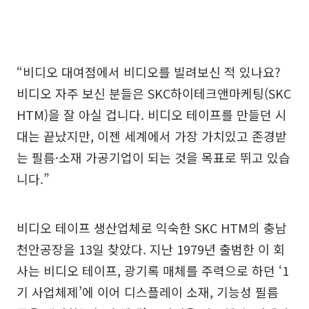
“비디오 대여점에서 비디오를 빌려보신 적 있나요?
비디오 자주 보신 분들은 SKC하이테크앤마케팅(SKC
HTM)을 잘 아실 겁니다. 비디오 테이프를 만들던 시
대는 끝났지만, 이젠 세계에서 가장 가치있고 존경받
는 필름·소재 가공기업이 되는 것을 목표로 뛰고 있습
니다.”
비디오 테이프 생산업체로 익숙한 SKC HTM의 충남
천안공장을 13일 찾았다. 지난 1979년 출범한 이 회
사는 비디오 테이프, 광기록 매체를 주력으로 하던 ‘1
기 사업체제’에 이어 디스플레이 소재, 기능성 필름