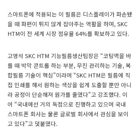
스마트폰에 적용되는 이 필름은 디스플레이가 파손됐
을 때 파편이 튀지 않게 잡아주는 역활을 하며, SKC
HTM이 전 세계 시장 점유율 64%를 확보하고 있다.
고영석 SKC HTM 기능필름생산팀장은 “코팅액을 바
를 때 박막 콘트롤 하는 부분, 무진 관리하는 기술, 복
합필름 기술이 핵심”이라며 “SKC HTM은 필름에 직
접 인쇄를 해서 원하는 색상을 쉽게 도출할 뿐만 아니
라 공정이 단순해져 원가를 줄였다”고 강조했다. 이
어 “국내에선 거의 독점으로 진행하고 있으며 국내
스마트폰 회사는 물론 글로벌 회사에서 관심을 보이
고 있다”고 덧붙였다.