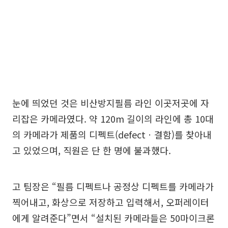
눈에 띄었던 것은 비산방지필름 라인 이곳저곳에 자
리잡은 카메라였다. 약 120m 길이의 라인에 총 10대
의 카메라가 제품의 디펙트(defectㆍ결함)를 찾아내
고 있었으며, 직원은 단 한 명에 불과했다.
고 팀장은 “필름 디펙트나 공정상 디펙트를 카메라가
찍어내고, 화상으로 저장하고 입력해서, 오퍼레이터
에게 알려준다”면서 “설치된 카메라들은 50마이크론