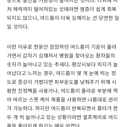
증으로 발전할 가능성이 높아지는 것이다. 더위에 지
쳐 체력까지 떨어져있는 상태라면 염증이 쉽게 회복
되지도 않으니, 여드름이 더욱 심해지는 건 당연한 일
일 것이다.
이런 이유로 한동안 잠잠하던 여드름이 기온이 올라
가면서 갑자기 심해져서 병원을 찾아오는 환자들의
숫자가 늘어나고 있는 추세다. 평상시보다 피지가 늘
어났다고 느끼는 경우, 여드름이 몇 개 눈에 띄는 정
도로 증상이 가볍다면 피부온도를 낮춰주기 위해 시
원한 진정팩을 사용거나, 여드름이 올라온 부분에 찍
어 바르는 스팟 케어 제품을 사용하면 나름대로 관리
가 가능하다. 하지만 여드름이 반복되면서 흉터가 한
두 개 씩 늘어나고 있는 상황이라면 셀프케어로 여드
름을 좋아지게 하기는 매우 어렵다.