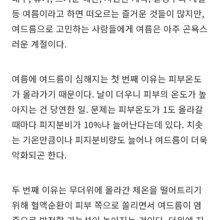
등 여름이라고 하면 떠오르는 즐거운 것들이 많지만,
여드름으로 고민하는 사람들에게 여름은 아주 곤욕스
러운 계절이다.
여름에 여드름이 심해지는 첫 번째 이유는 피부온도
가 올라가기 때문이다. 날이 더우니 피부의 온도가 높
아지는 건 당연한 일. 문제는 피부온도가 1도 올라갈
때마다 피지분비가 10%나 늘어난다는데 있다. 치솟
는 기온만큼이나 피지분비량도 늘어나 여드름이 더욱
악화되곤 한다.
두 번째 이유는 무더위에 올라간 체온을 떨어트리기
위해 혈액순환이 피부 쪽으로 쏠리면서 여드름이 염