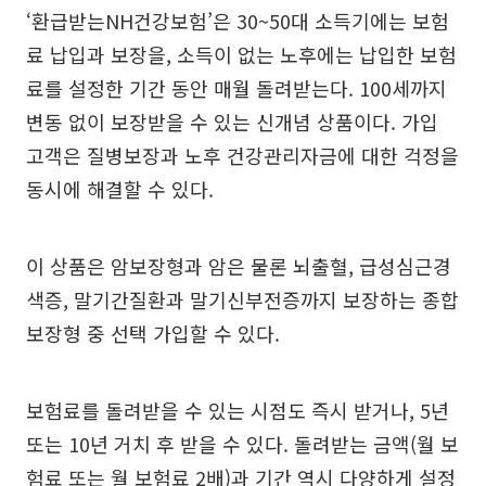
‘환급받는NH건강보험’은 30~50대 소득기에는 보험
료 납입과 보장을, 소득이 없는 노후에는 납입한 보험
료를 설정한 기간 동안 매월 돌려받는다. 100세까지
변동 없이 보장받을 수 있는 신개념 상품이다. 가입
고객은 질병보장과 노후 건강관리자금에 대한 걱정을
동시에 해결할 수 있다.
이 상품은 암보장형과 암은 물론 뇌출혈, 급성심근경
색증, 말기간질환과 말기신부전증까지 보장하는 종합
보장형 중 선택 가입할 수 있다.
보험료를 돌려받을 수 있는 시점도 즉시 받거나, 5년
또는 10년 거치 후 받을 수 있다. 돌려받는 금액(월 보
험료 또는 월 보험료 2배)과 기간 역시 다양하게 설정