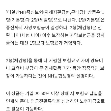
‘더알찬NH종신보험(저해지환급형,무배당)’ 상품은 1
형(기본형)과 2형(체감형)으로 나뉜다. 1형(기본형)은
종신까지 사망보험금이 일정하다. 2형(체감형)은 전
환 나이(세형 나이) 이후 보장하는 사망보험금을 점차
줄이는 대신 1형보다 보험료가 저렴하다.
2형(체감형)을 통해 더 저렴한 보험료로 자녀 양육비
나 교육비 부담이 큰 경제활동 기간 동안 집중적인 보
장이 가능하다는 것이 NH농협생명의 설명이다.
이 상품은 가입 후 50% 이상 장해 시 보험료 납입을
면제해 준다. 연금전환특약을 신청하면 노후자금으로
도 활용이 가능하다.