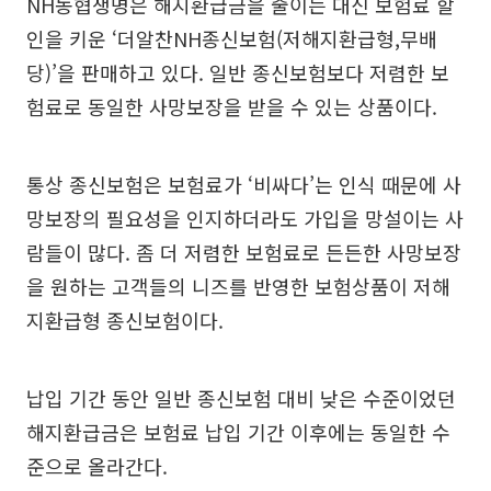
NH농협생명은 해지환급금을 줄이는 대신 보험료 할
인을 키운 ‘더알찬NH종신보험(저해지환급형,무배
당)’을 판매하고 있다. 일반 종신보험보다 저렴한 보
험료로 동일한 사망보장을 받을 수 있는 상품이다.
통상 종신보험은 보험료가 ‘비싸다’는 인식 때문에 사
망보장의 필요성을 인지하더라도 가입을 망설이는 사
람들이 많다. 좀 더 저렴한 보험료로 든든한 사망보장
을 원하는 고객들의 니즈를 반영한 보험상품이 저해
지환급형 종신보험이다.
납입 기간 동안 일반 종신보험 대비 낮은 수준이었던
해지환급금은 보험료 납입 기간 이후에는 동일한 수
준으로 올라간다.