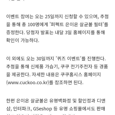
이벤트 참여는 오는 25일까지 신청할 수 있으며, 추첨
을 통해 총 100명에게 '퍼펙트 은이온 살균볼 필터'를
증정한다. 당첨자 발표는 내달 3일 홈페이지를 통해
확인이 가능하다.
이 외에도 오는 30일까지 '퀴즈 이벤트'를 진행한다.
추첨을 통해 신제품 가습기, 쿠쿠 전기주전자 등 경품
을 제공한다. 자세한 내용은 쿠쿠홈시스 홈페이지
(www.cuckoo.co.kr)를 참조하면 된다.
한편 은이온 살균볼은 유명백화점 및 할인점과 디앤
샵, 인터파크, GSeshop 등 유명 쇼핑몰에서도 판매