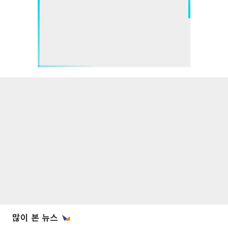
많이 본 뉴스