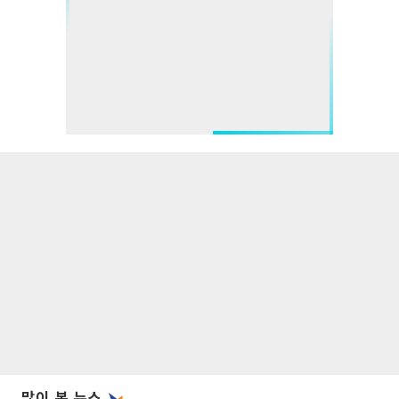
많이 본 뉴스