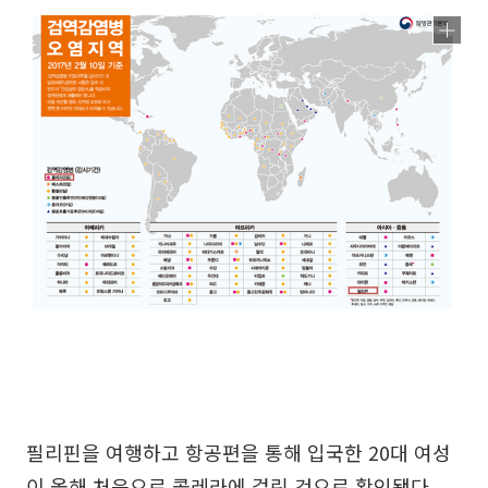
필리핀을 여행하고 항공편을 통해 입국한 20대 여성
이 올해 처음으로 콜레라에 걸린 것으로 확인됐다.