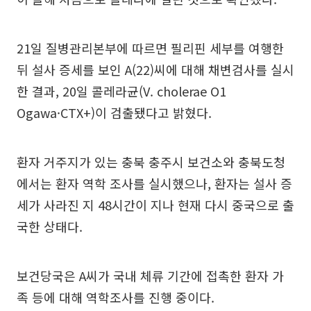
21일 질병관리본부에 따르면 필리핀 세부를 여행한
뒤 설사 증세를 보인 A(22)씨에 대해 채변검사를 실시
한 결과, 20일 콜레라균(V. cholerae O1
Ogawa·CTX+)이 검출됐다고 밝혔다.
환자 거주지가 있는 충북 충주시 보건소와 충북도청
에서는 환자 역학 조사를 실시했으나, 환자는 설사 증
세가 사라진 지 48시간이 지나 현재 다시 중국으로 출
국한 상태다.
보건당국은 A씨가 국내 체류 기간에 접촉한 환자 가
족 등에 대해 역학조사를 진행 중이다.