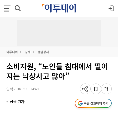
이투데이
경제
생활경제
소비자원, “노인들 침대에서 떨어
지는 낙상사고 많아”
입력 2016-12-01 14:48
김정웅 기자
구글 선호매체 추가