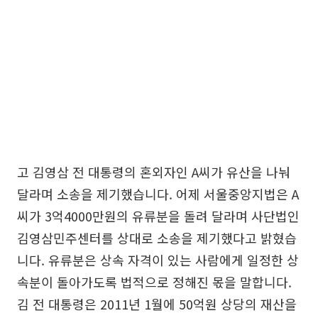
고 김영삼 전 대통령의 혼외자인 A씨가 유산을 나눠
달라며 소송을 제기했습니다. 어제 서울중앙지법은 A
씨가 3억4000만원의 유류분을 돌려 달라며 사단법인
김영삼민주센터를 상대로 소송을 제기했다고 밝혔습
니다. 유류분은 상속 자격이 있는 사람에게 일정한 상
속분이 돌아가도록 법적으로 정해진 몫을 말합니다.
김 전 대통령은 2011년 1월에 50억원 상당의 재산을