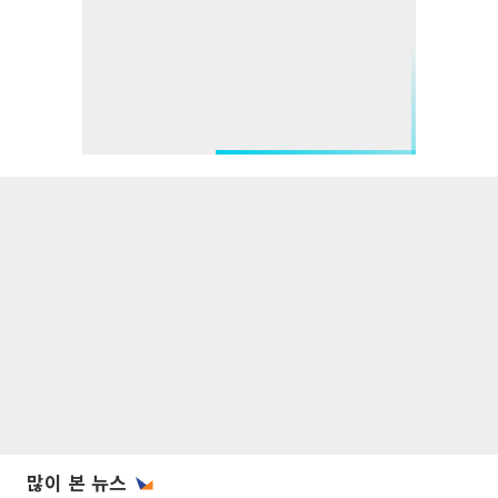
많이 본 뉴스