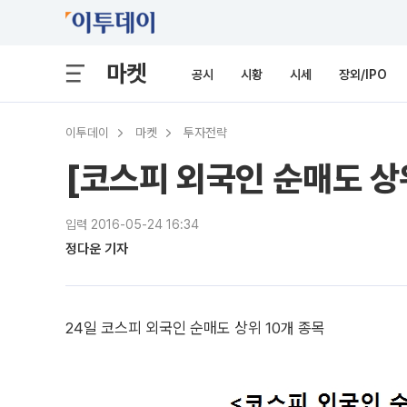
마켓
공시
시황
시세
장외/IPO
이투데이
마켓
투자전략
[코스피 외국인 순매도 상위
입력 2016-05-24 16:34
정다운 기자
24일 코스피 외국인 순매도 상위 10개 종목