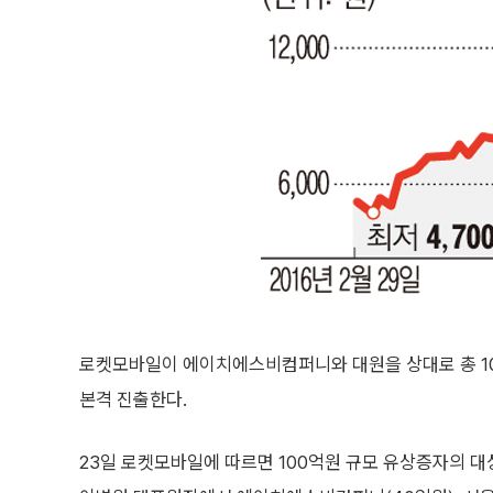
로켓모바일이 에이치에스비컴퍼니와 대원을 상대로 총 1
본격 진출한다.
23일 로켓모바일에 따르면 100억원 규모 유상증자의 