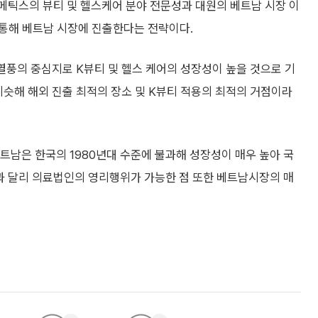
스의 뷰티 및 헬스케어 분야 전문성과 대원의 베트남 시장 이
통해 베트남 시장에 진출한다는 전략이다.
류열풍의 중심지로 K뷰티 및 헬스 케어의 성장성이 높을 것으로 기
비슷해 해외 진출 최적의 장소 및 K뷰티 적용의 최적의 거점이라
트남은 한국의 1980년대 수준에 불과해 성장성이 매우 높아 국
과 달리 의료법인의 영리행위가 가능한 점 또한 베트남시장의 매