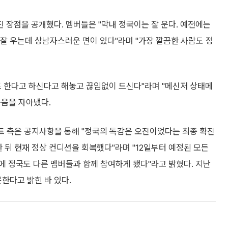
 장점을 공개했다. 멤버들은 "막내 정국이는 잘 운다. 예전에는
 잘 우는데 상남자스러운 면이 있다"라며 "가장 깔끔한 사람도 정
트 한다고 하신다고 해놓고 끊임없이 드신다"라며 "메신저 상태메
웃음을 자아냈다.
트 측은 공지사항을 통해 "정국의 독감은 오진이었다는 최종 확진
 뒤 현재 정상 컨디션을 회복했다"라며 "12일부터 예정된 모든
에 정국도 다른 멤버들과 함께 참여하게 됐다"라고 밝혔다. 지난
못한다고 밝힌 바 있다.