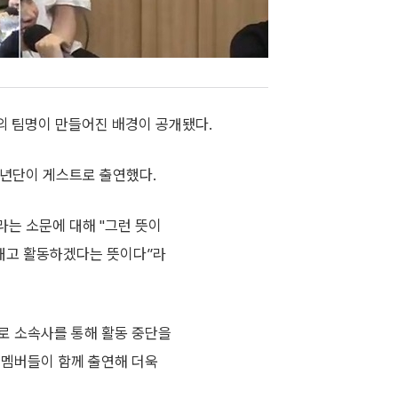
의 팀명이 만들어진 배경이 공개됐다.
탄소년단이 게스트로 출연했다.
라는 소문에 대해 "그런 뜻이
아내고 활동하겠다는 뜻이다”라
로 소속사를 통해 활동 중단을
 멤버들이 함께 출연해 더욱