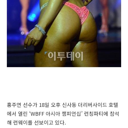
홍주연 선수가 18일 오후 신사동 더리버사이드 호텔
에서 열린 ‘WBFF 아시아 챔피언십’ 런칭파티에 참석
해 런웨이를 선보이고 있다.