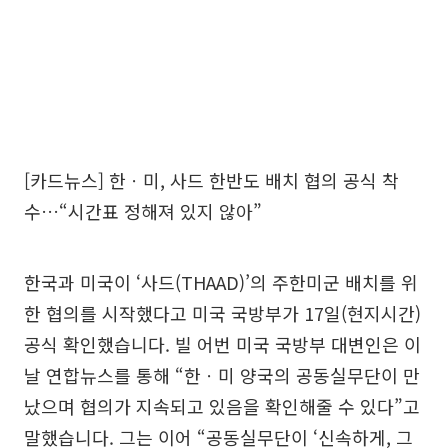
[카드뉴스] 한ㆍ미, 사드 한반도 배치 협의 공식 착
수…“시간표 정해져 있지 않아”
한국과 미국이 ‘사드(THAAD)’의 주한미군 배치를 위
한 협의를 시작했다고 미국 국방부가 17일(현지시간)
공식 확인했습니다. 빌 어번 미국 국방부 대변인은 이
날 연합뉴스를 통해 “한ㆍ미 양국의 공동실무단이 만
났으며 협의가 지속되고 있음을 확인해줄 수 있다”고
말했습니다. 그는 이어 “공동실무단이 ‘신속하게, 그