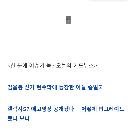
<한 눈에 이슈가 쏙~ 오늘의 카드뉴스>
김을동 선거 현수막에 등장한 아들 송일국
갤럭시S7 예고영상 공개됐다… 어떻게 업그레이드
됐나 보니