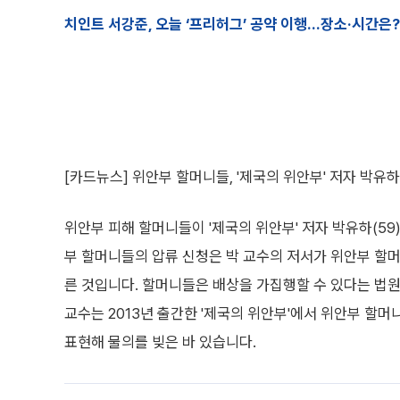
치인트 서강준, 오늘 ‘프리허그’ 공약 이행…장소·시간은?
[카드뉴스] 위안부 할머니들, '제국의 위안부' 저자 박유
위안부 피해 할머니들이 '제국의 위안부' 저자 박유하(59
부 할머니들의 압류 신청은 박 교수의 저서가 위안부 할
른 것입니다. 할머니들은 배상을 가집행할 수 있다는 법
교수는 2013년 출간한 '제국의 위안부'에서 위안부 할머
표현해 물의를 빚은 바 있습니다.