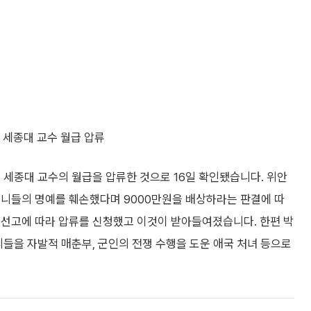
하 세종대 교수 월급 압류
) 세종대 교수의 월급을 압류한 것으로 16일 확인됐습니다. 위안
머니들의 명예를 훼손했다며 9000만원을 배상하라는 판결에 따
원선고에 따라 압류를 신청했고 이것이 받아들여졌습니다. 한편 박
니들을 자발적 매춘부, 군인의 전쟁 수행을 도운 애국 처녀 등으로