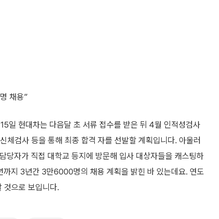
명 채용”
15일 현대차는 다음달 초 서류 접수를 받은 뒤 4월 인적성검사
 신체검사 등을 통해 최종 합격 자를 선발할 계획입니다. 아울러
인사 담당자가 직접 대학교 등지에 방문해 입사 대상자들을 캐스팅하
년까지 3년간 3만6000명의 채용 계획을 밝힌 바 있는데요. 연도
 것으로 보입니다.