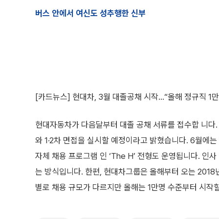
버스 안에서 여신도 성추행한 신부
[카드뉴스] 현대차, 3월 대졸공채 시작…“올해 정규직 1만
현대자동차가 다음달부터 대졸 공채 서류를 접수합 니다. 
와 1·2차 면접을 실시할 예정이라고 밝혔습니다. 6월에는
자체 채용 프로그램 인 ‘The H’ 전형도 운영됩니다. 
는 방식입니다. 한편, 현대차그룹은 올해부터 오는 2018
별로 채용 규모가 다르지만 올해는 1만명 수준부터 시작할