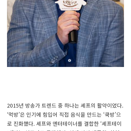
2015년 방송가 트렌드 중 하나는 셰프의 활약이었다.
‘먹방’은 인기에 힘입어 직접 음식을 만드는 ‘쿡방’으
로 진화했다. 셰프와 엔터테이너를 결합한 ‘셰프테이