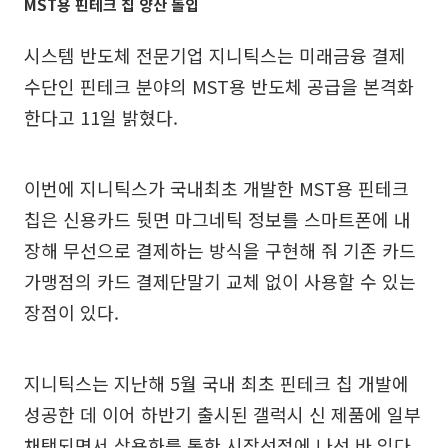
MST용 핀테크 칩 양산 돌입
시스템 반도체 전문기업 지니틱스는 미래금융 결제
수단인 핀테크 분야의 MST용 반도체 공급을 본격화
한다고 11일 밝혔다.
이번에 지니틱스가 국내최초 개발한 MST용 핀테크
칩은 신용카드 뒷면 마그네틱 정보를 스마트폰에 내
장해 무선으로 결제하는 방식을 구현해 줘 기존 카드
가맹점의 카드 결제단말기 교체 없이 사용할 수 있는
장점이 있다.
지니틱스는 지난해 5월 국내 최초 핀테크 칩 개발에
성공한 데 이어 하반기 출시된 갤럭시 신 제품에 일부
채택되면서 상용화를 통한 시장선점에 나선 바 있다.