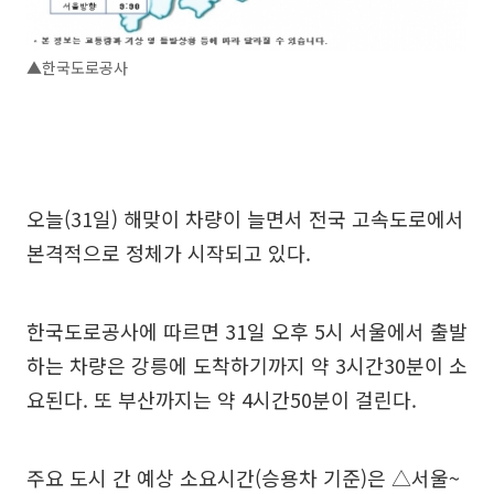
▲한국도로공사
오늘(31일) 해맞이 차량이 늘면서 전국 고속도로에서
본격적으로 정체가 시작되고 있다.
한국도로공사에 따르면 31일 오후 5시 서울에서 출발
하는 차량은 강릉에 도착하기까지 약 3시간30분이 소
요된다. 또 부산까지는 약 4시간50분이 걸린다.
주요 도시 간 예상 소요시간(승용차 기준)은 △서울~