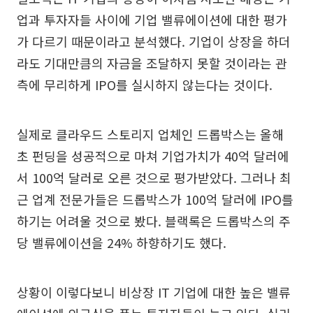
업과 투자자들 사이에 기업 밸류에이션에 대한 평가
가 다르기 때문이라고 분석했다. 기업이 상장을 하더
라도 기대만큼의 자금을 조달하지 못할 것이라는 관
측에 무리하게 IPO를 실시하지 않는다는 것이다.
실제로 클라우드 스토리지 업체인 드롭박스는 올해
초 펀딩을 성공적으로 마쳐 기업가치가 40억 달러에
서 100억 달러로 오른 것으로 평가받았다. 그러나 최
근 업계 전문가들은 드롭박스가 100억 달러에 IPO를
하기는 어려울 것으로 봤다. 블랙록은 드롭박스의 주
당 밸류에이션을 24% 하향하기도 했다.
상황이 이렇다보니 비상장 IT 기업에 대한 높은 밸류